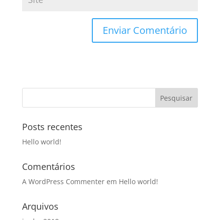
Posts recentes
Hello world!
Comentários
A WordPress Commenter
em
Hello world!
Arquivos