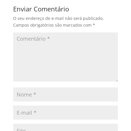
Enviar Comentário
O seu endereço de e-mail não será publicado.
Campos obrigatórios são marcados com
*