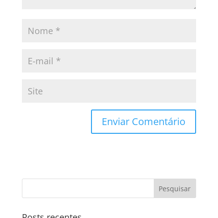
Posts recentes