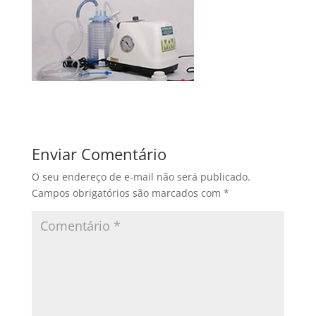
Enviar Comentário
O seu endereço de e-mail não será publicado.
Campos obrigatórios são marcados com
*