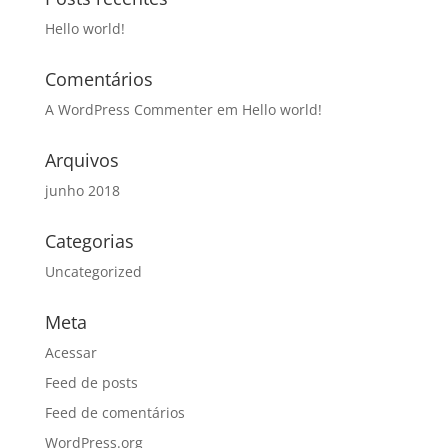
Hello world!
Comentários
A WordPress Commenter
em
Hello world!
Arquivos
junho 2018
Categorias
Uncategorized
Meta
Acessar
Feed de posts
Feed de comentários
WordPress.org