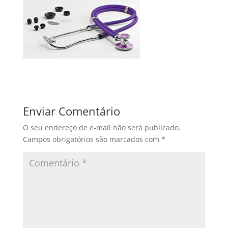
Enviar Comentário
O seu endereço de e-mail não será publicado.
Campos obrigatórios são marcados com
*