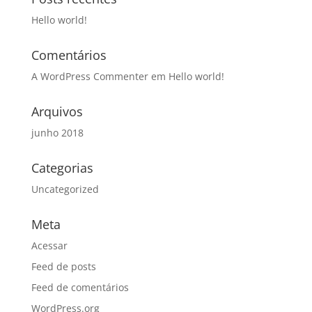
Hello world!
Comentários
A WordPress Commenter
em
Hello world!
Arquivos
junho 2018
Categorias
Uncategorized
Meta
Acessar
Feed de posts
Feed de comentários
WordPress.org