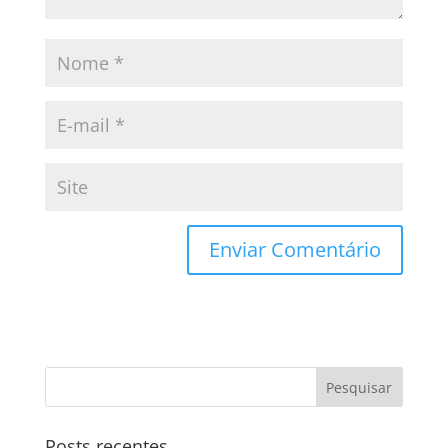
Posts recentes